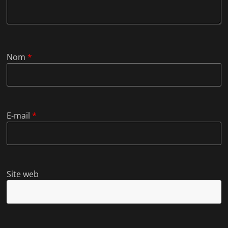
Nom
*
E-mail
*
Site web