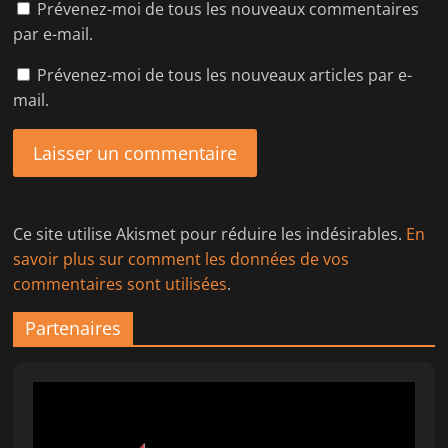
Prévenez-moi de tous les nouveaux commentaires
par e-mail.
Prévenez-moi de tous les nouveaux articles par e-
mail.
Ce site utilise Akismet pour réduire les indésirables.
En
savoir plus sur comment les données de vos
commentaires sont utilisées
.
Partenaires