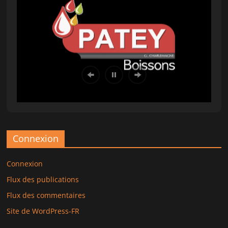
Connexion
Connexion
Flux des publications
Flux des commentaires
Site de WordPress-FR