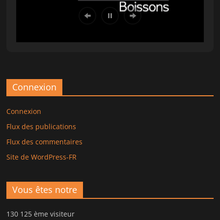
Connexion
Connexion
Flux des publications
Flux des commentaires
Site de WordPress-FR
Vous êtes notre
130 125 ème visiteur