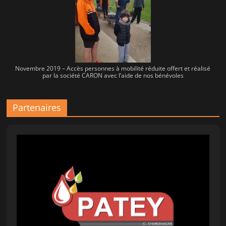
Novembre 2019 – Accès personnes à mobilité réduite offert et réalisé
par la société CARON avec l’aide de nos bénévoles
Partenaires