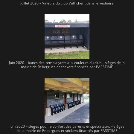
Juillet 2020 – Valeurs du club s’affichent dans le vestiaire
Juin 2020 – bancs des remplaçants aux couleurs du club – sièges de la
mairie de Rebergues et stickers financés par PASSTIME
Juin 2020 – sièges pour le confort des parents et spectateurs – sièges
de la mairie de Rebergues et stickers financés par PASSTIME