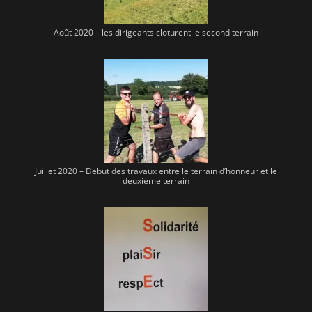
Août 2020 – les dirigeants cloturent le second terrain
Juillet 2020 – Debut des travaux entre le terrain d’honneur et le
deuxième terrain