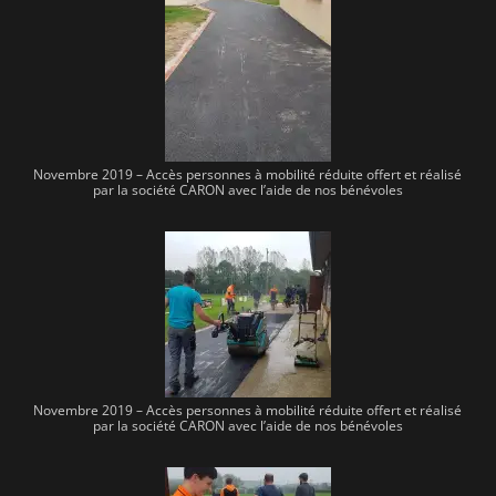
Novembre 2019 – Accès personnes à mobilité réduite offert et réalisé
par la société CARON avec l’aide de nos bénévoles
Novembre 2019 – Accès personnes à mobilité réduite offert et réalisé
par la société CARON avec l’aide de nos bénévoles