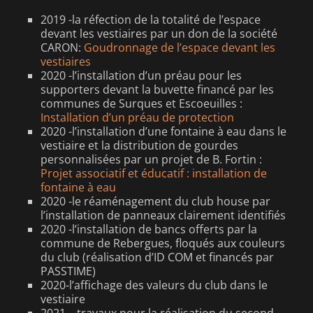
2019 -la réfection de la totalité de l’espace
devant les vestiaires par un don de la société
CARON:
Goudronnage de l’espace devant les
vestiaires
2020 -l’installation d’un préau pour les
supporters devant la buvette financé par les
communes de Surques et Escoeuilles :
Installation d’un préau de protection
2020 -l’installation d’une fontaine à eau dans le
vestiaire et la distribution de gourdes
personnalisées par un projet de B. Fortin :
Projet associatif et éducatif : installation de
fontaine à eau
2020 -le réaménagement du club house par
l’installation de panneaux clairement identifiés
2020 -l’installation de bancs offerts par la
commune de Rebergues, floqués aux couleurs
du club (réalisation d’ID COM et financés par
PASSTIME)
2020-l’affichage des valeurs du club dans le
vestiaire