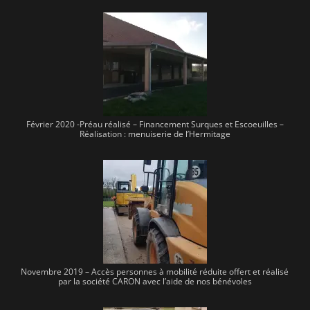
Février 2020 -Préau réalisé – Financement Surques et Escoeuilles –
Réalisation : menuiserie de l’Hermitage
Novembre 2019 – Accès personnes à mobilité réduite offert et réalisé
par la société CARON avec l’aide de nos bénévoles