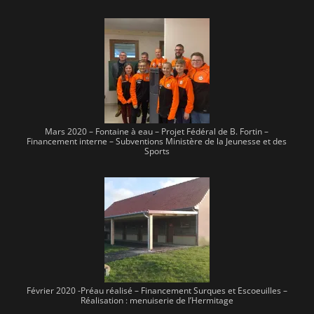
Mars 2020 – Fontaine à eau – Projet Fédéral de B. Fortin –
Financement interne – Subventions Ministère de la Jeunesse et des
Sports
Février 2020 -Préau réalisé – Financement Surques et Escoeuilles –
Réalisation : menuiserie de l’Hermitage