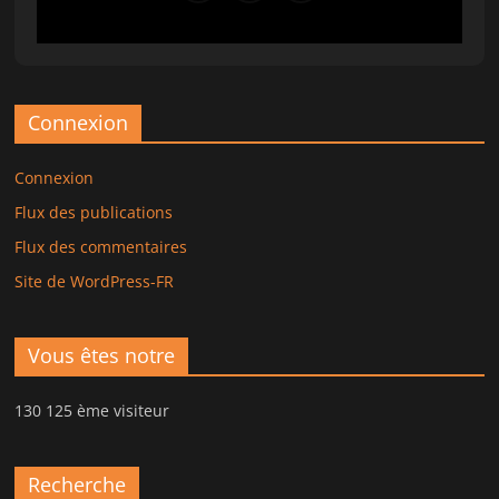
Connexion
Connexion
Flux des publications
Flux des commentaires
Site de WordPress-FR
Vous êtes notre
130 125 ème visiteur
Recherche