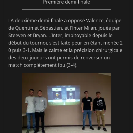
Première demi-finale
LA deuxième demi-finale a opposé Valence, équipe
de Quentin et Sébastien, et l’Inter Milan, jouée par
Steeven et Bryan. L’Inter, impitoyable depuis le
début du tournoi, s’est faite peur en étant menée 2-
0 puis 3-1. Mais le calme et la précision chirurgicale
des deux joueurs ont permis de renverser un
match complétement fou (3-4).