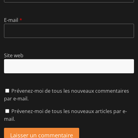
E-mail
*
Site web
Prévenez-moi de tous les nouveaux commentaires
par e-mail.
Prévenez-moi de tous les nouveaux articles par e-
mail.