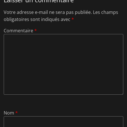
Votre adresse e-mail ne sera pas publiée.
Les champs
obligatoires sont indiqués avec
*
Commentaire
*
Nom
*