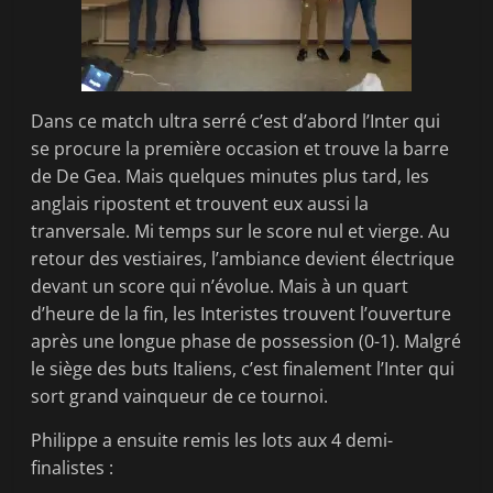
Dans ce match ultra serré c’est d’abord l’Inter qui
se procure la première occasion et trouve la barre
de De Gea. Mais quelques minutes plus tard, les
anglais ripostent et trouvent eux aussi la
tranversale. Mi temps sur le score nul et vierge. Au
retour des vestiaires, l’ambiance devient électrique
devant un score qui n’évolue. Mais à un quart
d’heure de la fin, les Interistes trouvent l’ouverture
après une longue phase de possession (0-1). Malgré
le siège des buts Italiens, c’est finalement l’Inter qui
sort grand vainqueur de ce tournoi.
Philippe a ensuite remis les lots aux 4 demi-
finalistes :