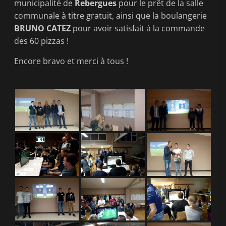
municipalité de
Rebergues
pour le prêt de la salle
communale à titre gratuit, ainsi que la boulangerie
BRUNO CATEZ
pour avoir satisfait à la commande
des 60 pizzas !
Encore bravo et merci à tous !