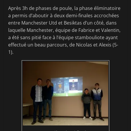
Après 3h de phases de poule, la phase éliminatoire
a permis d’aboutir à deux demi-finales accrochées
entre Manchester Utd et Besiktas d’un côté, dans
laquelle Manchester, équipe de Fabrice et Valentin,
a été sans pitié face à l’équipe stambouliote ayant
effectué un beau parcours, de Nicolas et Alexis (5-
1).