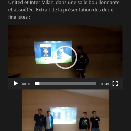
United et Inter Milan, dans une salle bouillonnante
et assoiffée. Extrait de la présentation des deux
finalistes :
Lecteur
vidéo
00:00
00:49