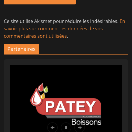
Ce site utilise Akismet pour réduire les indésirables.
En
savoir plus sur comment les données de vos
commentaires sont utilisées
.
Partenaires