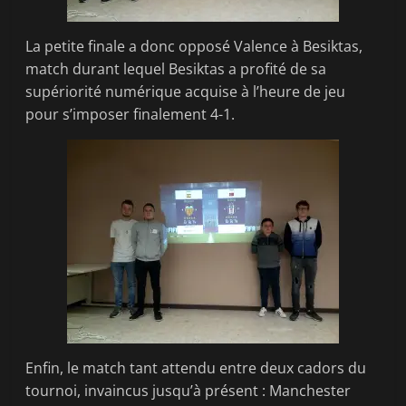
La petite finale a donc opposé Valence à Besiktas,
match durant lequel Besiktas a profité de sa
supériorité numérique acquise à l’heure de jeu
pour s’imposer finalement 4-1.
Enfin, le match tant attendu entre deux cadors du
tournoi, invaincus jusqu’à présent : Manchester