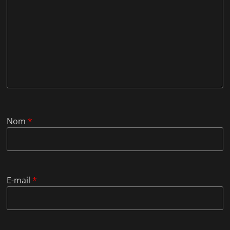
Nom
*
E-mail
*