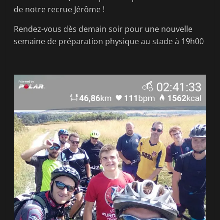
de notre recrue Jérôme !
Rendez-vous dès demain soir pour une nouvelle
semaine de préparation physique au stade à 19h00