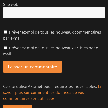
Site web
Prévenez-moi de tous les nouveaux commentaires
par e-mail.
Prévenez-moi de tous les nouveaux articles par e-
mail.
Ce site utilise Akismet pour réduire les indésirables.
En
savoir plus sur comment les données de vos
commentaires sont utilisées
.