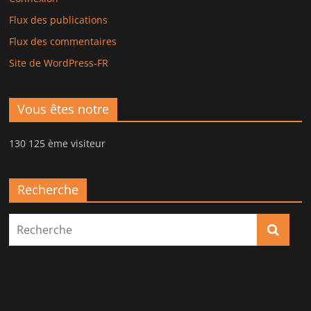
Flux des publications
Flux des commentaires
Site de WordPress-FR
Vous êtes notre
130 125 ème visiteur
Recherche