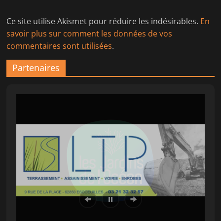
Ce site utilise Akismet pour réduire les indésirables.
En
savoir plus sur comment les données de vos
commentaires sont utilisées
.
Partenaires