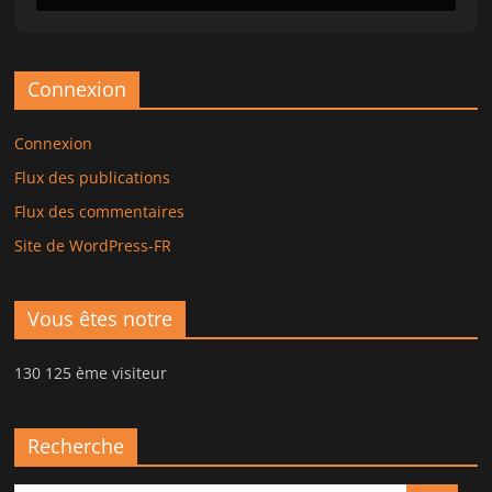
Connexion
Connexion
Flux des publications
Flux des commentaires
Site de WordPress-FR
Vous êtes notre
130 125 ème visiteur
Recherche