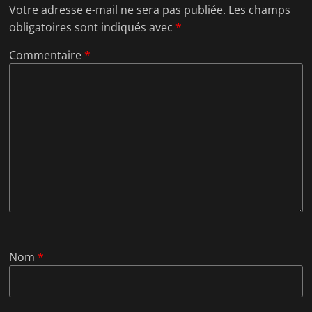
Votre adresse e-mail ne sera pas publiée.
Les champs
obligatoires sont indiqués avec
*
Commentaire
*
Nom
*