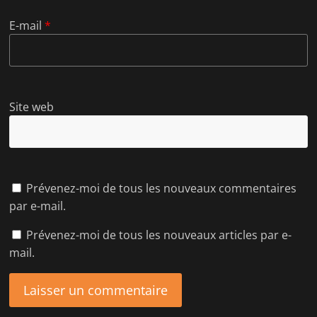
E-mail
*
Site web
Prévenez-moi de tous les nouveaux commentaires
par e-mail.
Prévenez-moi de tous les nouveaux articles par e-
mail.