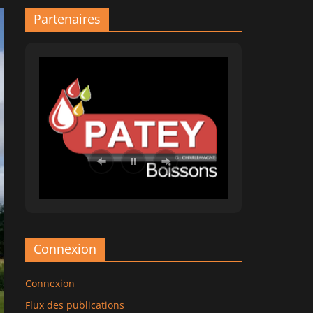
Partenaires
Connexion
Connexion
Flux des publications