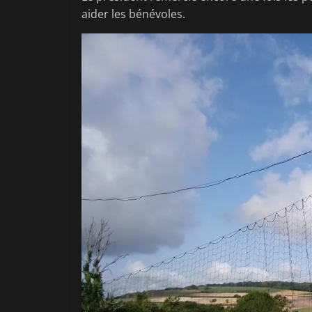
aider les bénévoles.