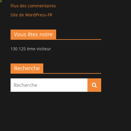
Flux des commentaires
Site de WordPress-FR
Vous êtes notre
130 125 ème visiteur
Recherche