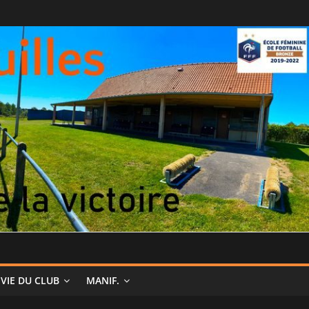
VIE DU CLUB
MANIF.