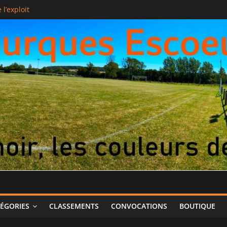
l’exploit
ÉGORIES
CLASSEMENTS
CONVOCATIONS
BOUTIQUE