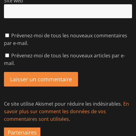
Site web
Prévenez-moi de tous les nouveaux commentaires
par e-mail.
Prévenez-moi de tous les nouveaux articles par e-
mail.
Ce site utilise Akismet pour réduire les indésirables.
En
savoir plus sur comment les données de vos
commentaires sont utilisées
.
Partenaires