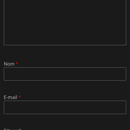
Nom
*
E-mail
*