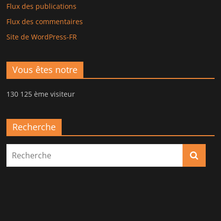
Flux des publications
Flux des commentaires
Site de WordPress-FR
Vous êtes notre
130 125 ème visiteur
Recherche