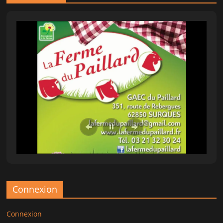
Connexion
Connexion