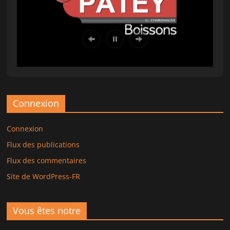
Connexion
Connexion
Flux des publications
Flux des commentaires
Site de WordPress-FR
Vous êtes notre