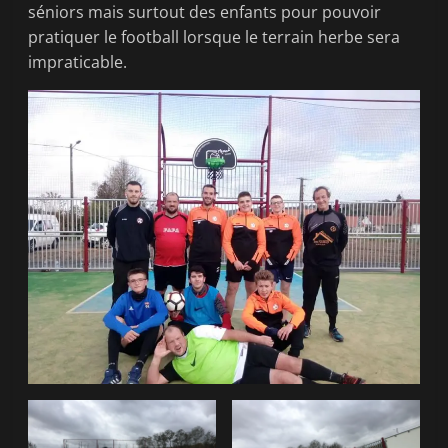
séniors mais surtout des enfants pour pouvoir
pratiquer le football lorsque le terrain herbe sera
impraticable.