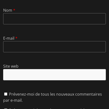
Nom
*
E-mail
*
Site web
Prévenez-moi de tous les nouveaux commentaires
par e-mail.