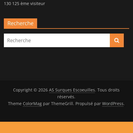
130 125 ème visiteur
Recherche
Copyright © 2026
AS Surques Escoeuilles
. Tous droits
réservés.
Theme
ColorMag
par ThemeGrill. Propulsé par
WordPress
.