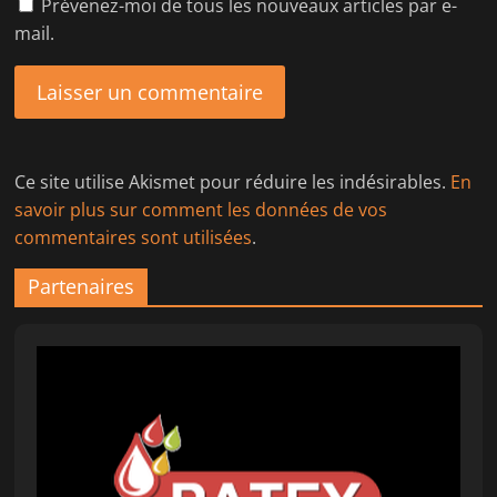
Prévenez-moi de tous les nouveaux articles par e-
mail.
Ce site utilise Akismet pour réduire les indésirables.
En
savoir plus sur comment les données de vos
commentaires sont utilisées
.
Partenaires