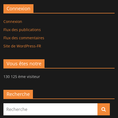
Connexion
Connexion
Flux des publications
Flux des commentaires
Site de WordPress-FR
Vous êtes notre
130 125 ème visiteur
Recherche