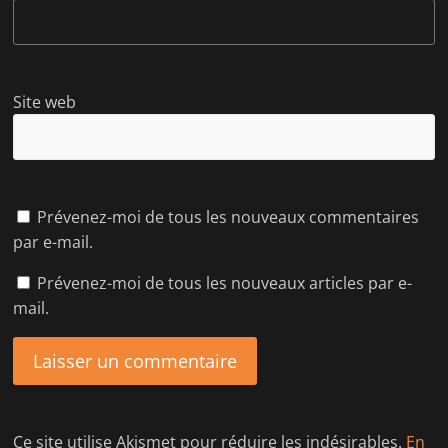
Site web
Prévenez-moi de tous les nouveaux commentaires
par e-mail.
Prévenez-moi de tous les nouveaux articles par e-
mail.
Ce site utilise Akismet pour réduire les indésirables.
En