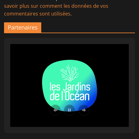
savoir plus sur comment les données de vos
commentaires sont utilisées
.
Partenaires