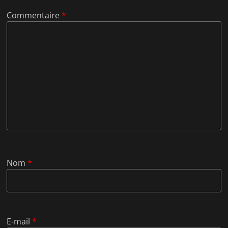
Commentaire
*
Nom
*
E-mail
*