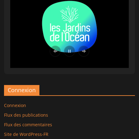
Connexion
Connexion
Flux des publications
Flux des commentaires
Site de WordPress-FR