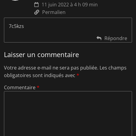
11 juin 2022 à 4 h 09 min
Permalien
7c5kzs
Répondre
Laisser un commentaire
Votre adresse e-mail ne sera pas publiée.
Les champs
obligatoires sont indiqués avec
*
Commentaire
*