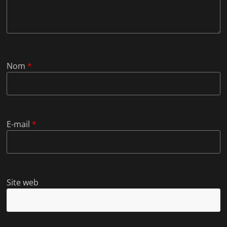
Nom
*
E-mail
*
Site web