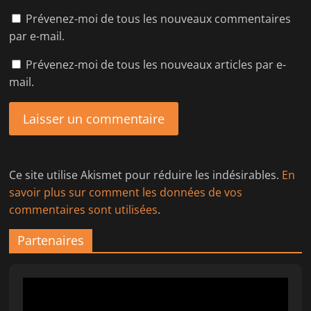
Prévenez-moi de tous les nouveaux commentaires
par e-mail.
Prévenez-moi de tous les nouveaux articles par e-
mail.
Ce site utilise Akismet pour réduire les indésirables.
En
savoir plus sur comment les données de vos
commentaires sont utilisées
.
Partenaires