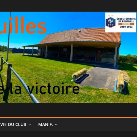
VIE DU CLUB
MANIF.