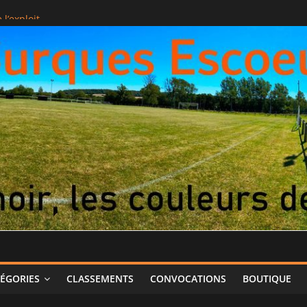
l’exploit
ÉGORIES
CLASSEMENTS
CONVOCATIONS
BOUTIQUE