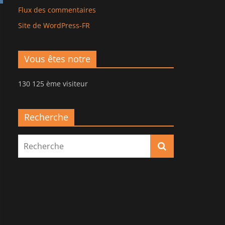
Flux des commentaires
Site de WordPress-FR
Vous êtes notre
130 125 ème visiteur
Recherche