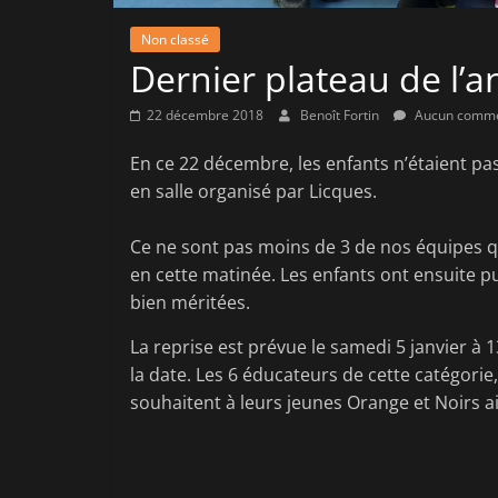
Non classé
Dernier plateau de l’
22 décembre 2018
Benoît Fortin
Aucun comme
En ce 22 décembre, les enfants n’étaient pa
en salle organisé par Licques.
Ce ne sont pas moins de 3 de nos équipes q
en cette matinée. Les enfants ont ensuite p
bien méritées.
La reprise est prévue le samedi 5 janvier à 
la date. Les 6 éducateurs de cette catégorie
souhaitent à leurs jeunes Orange et Noirs ai