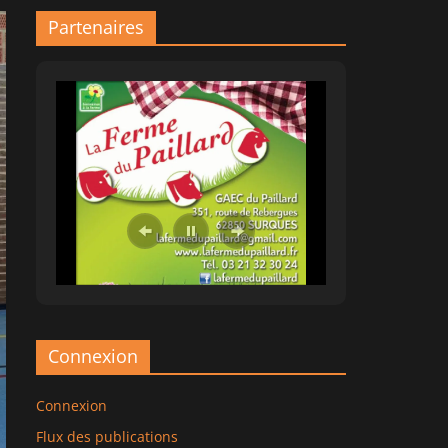
Partenaires
Connexion
Connexion
Flux des publications