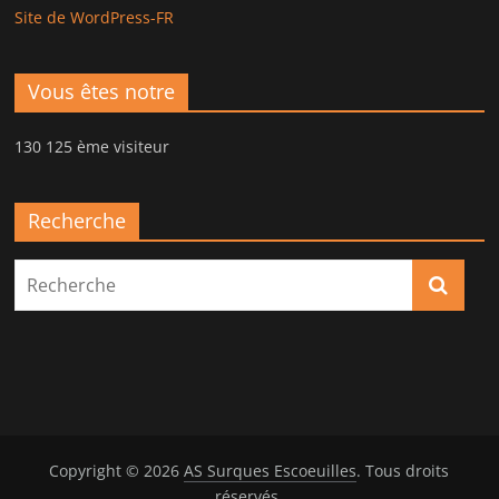
Site de WordPress-FR
Vous êtes notre
130 125 ème visiteur
Recherche
Copyright © 2026
AS Surques Escoeuilles
. Tous droits
réservés.