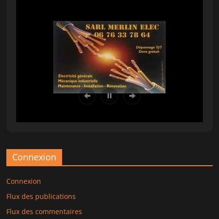
Connexion
Connexion
Flux des publications
Flux des commentaires