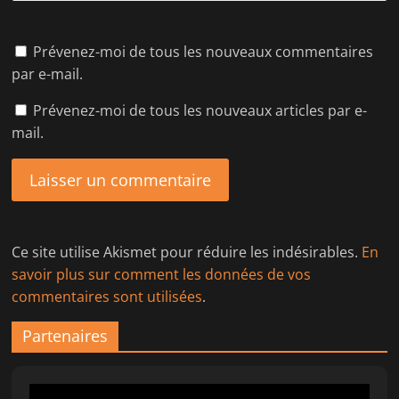
Prévenez-moi de tous les nouveaux commentaires
par e-mail.
Prévenez-moi de tous les nouveaux articles par e-
mail.
Ce site utilise Akismet pour réduire les indésirables.
En
savoir plus sur comment les données de vos
commentaires sont utilisées
.
Partenaires