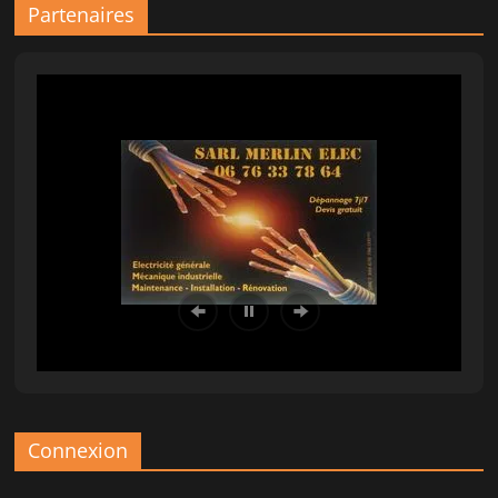
Partenaires
Connexion