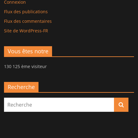
Connexion
Flux des publications
Flux des commentaires
Site de WordPress-FR
Vous êtes notre
130 125 ème visiteur
Recherche