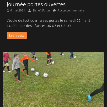
Journée portes ouvertes
4 mai 2021
Benoît Fortin
Aucun commentaire
L’école de foot ouvrira ses portes le samedi 22 mai à
14h00 pour des séances U6 U7 et U8 U9.
Lire la suite