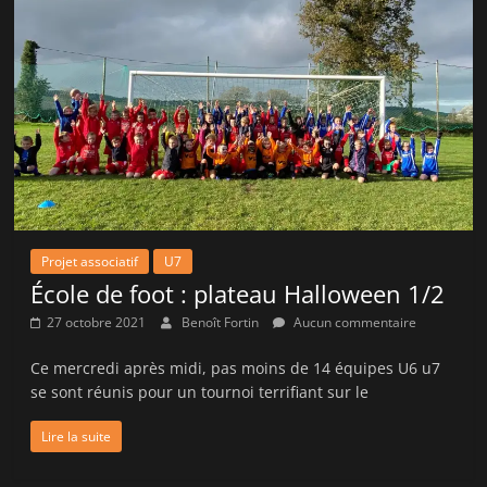
Projet associatif
U7
École de foot : plateau Halloween 1/2
27 octobre 2021
Benoît Fortin
Aucun commentaire
Ce mercredi après midi, pas moins de 14 équipes U6 u7
se sont réunis pour un tournoi terrifiant sur le
Lire la suite