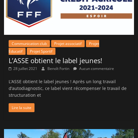
Communication club
Projet associatif
Projet
Educatif
Projet Sportif
L’ASSE obtient le label jeunes!
28 juillet 2021
Benoît Fortin
Aucun commentaire
L’ASSE obtient le label jeunes ! Après un long travail
d’autodiagnostic, ce label vient récompenser le travail de
structuration et
Lire la suite