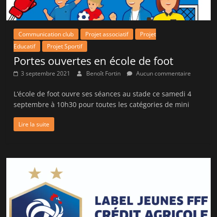
Communication club
Projet associatif
Projet
Educatif
Projet Sportif
Portes ouvertes en école de foot
3 septembre 2021
Benoît Fortin
Aucun commentaire
L‘école de foot ouvre ses séances au stade ce samedi 4
septembre à 10h30 pour toutes les catégories de mini
Lire la suite