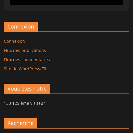
Connexion
Connexion
Flux des publications
Flux des commentaires
Site de WordPress-FR
Vous êtes notre
130 125 ème visiteur
Recherche