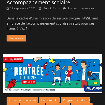
Accompagnement scolaire
17 septembre 2021
Benoît Fortin
Aucun commentaire
Dans le cadre d’une mission de service civique, l’ASSE met
en place de l’accompagnement scolaire gratuit pour ses
licencié(e)s. Fini
Lire la suite
Communication club
Evénements
Programme Educatif