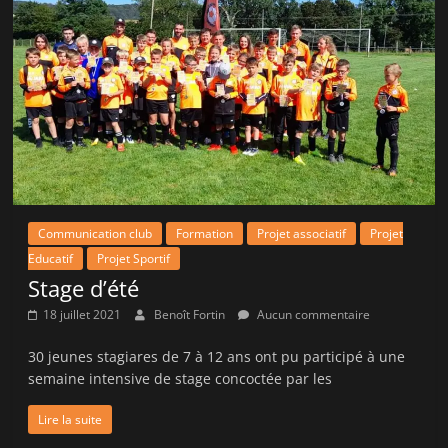
Communication club
Formation
Projet associatif
Projet
Educatif
Projet Sportif
Stage d’été
18 juillet 2021
Benoît Fortin
Aucun commentaire
30 jeunes stagiares de 7 à 12 ans ont pu participé à une
semaine intensive de stage concoctée par les
Lire la suite