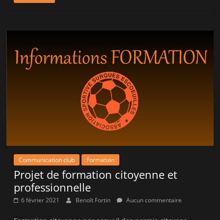
Communication club
Formation
Projet de formation citoyenne et
professionnelle
6 février 2021
Benoît Fortin
Aucun commentaire