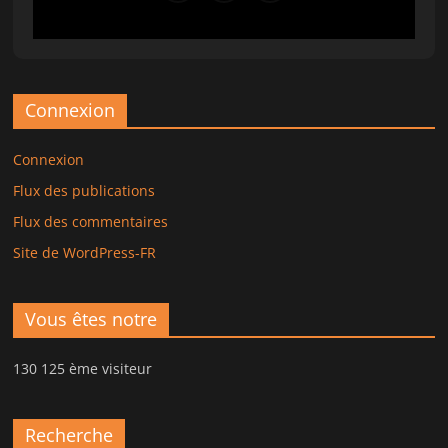
Connexion
Connexion
Flux des publications
Flux des commentaires
Site de WordPress-FR
Vous êtes notre
130 125 ème visiteur
Recherche