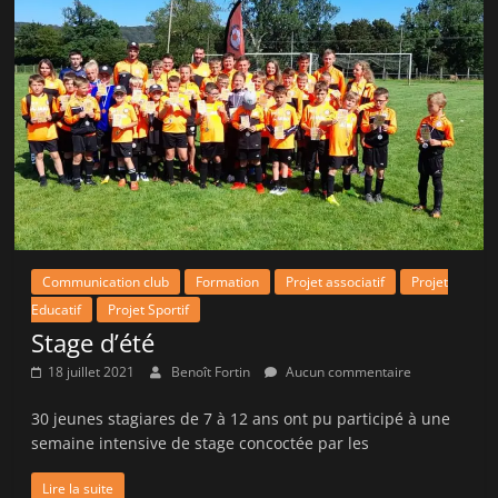
Communication club
Formation
Projet associatif
Projet
Educatif
Projet Sportif
Stage d’été
18 juillet 2021
Benoît Fortin
Aucun commentaire
30 jeunes stagiares de 7 à 12 ans ont pu participé à une
semaine intensive de stage concoctée par les
Lire la suite