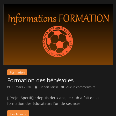
Formation
Formation des bénévoles
11 mars 2020
Benoît Fortin
Aucun commentaire
[ Projet Sportif] : depuis deux ans, le club a fait de la
formation des éducateurs l’un de ses axes
Lire la suite